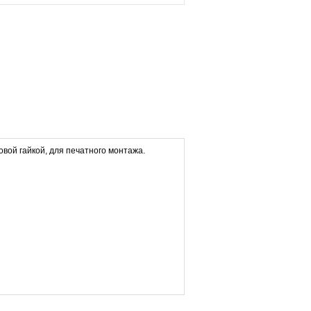
овой гайкой, для печатного монтажа.