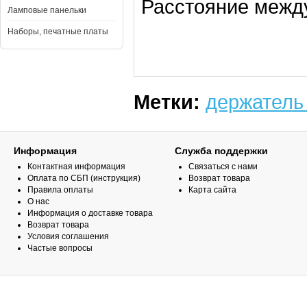
Расстояние межд
Ламповые панельки
Наборы, печатные платы
Метки:
держатель
Информация
Служба поддержки
Контактная информация
Связаться с нами
Оплата по СБП (инструкция)
Возврат товара
Правила оплаты
Карта сайта
О нас
Информация о доставке товара
Возврат товара
Условия соглашения
Частые вопросы