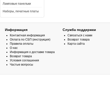
Ламповые панельки
Наборы, печатные платы
Информация
Служба поддержки
Контактная информация
Связаться с нами
Оплата по СБП (инструкция)
Возврат товара
Правила оплаты
Карта сайта
О нас
Информация о доставке товара
Возврат товара
Условия соглашения
Частые вопросы