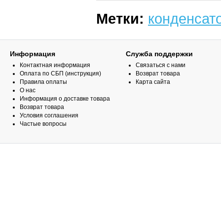
Метки:
конденсат
Информация
Служба поддержки
Контактная информация
Связаться с нами
Оплата по СБП (инструкция)
Возврат товара
Правила оплаты
Карта сайта
О нас
Информация о доставке товара
Возврат товара
Условия соглашения
Частые вопросы